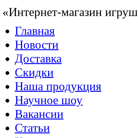
«Интернет-магазин игруш
Главная
Новости
Доставка
Скидки
Наша продукция
Научное шоу
Вакансии
Статьи