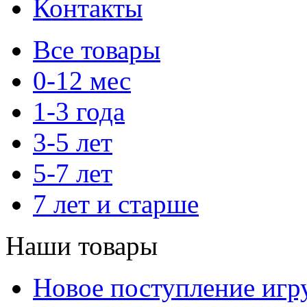
Контакты
Все товары
0-12 мес
1-3 года
3-5 лет
5-7 лет
7 лет и старше
Наши товары
Новое поступление игр