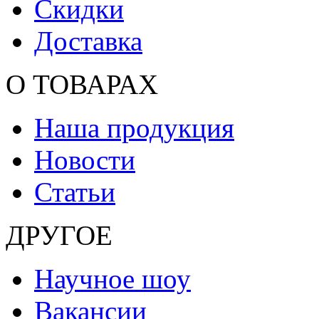
Скидки
Доставка
О ТОВАРАХ
Наша продукция
Новости
Статьи
ДРУГОЕ
Научное шоу
Вакансии