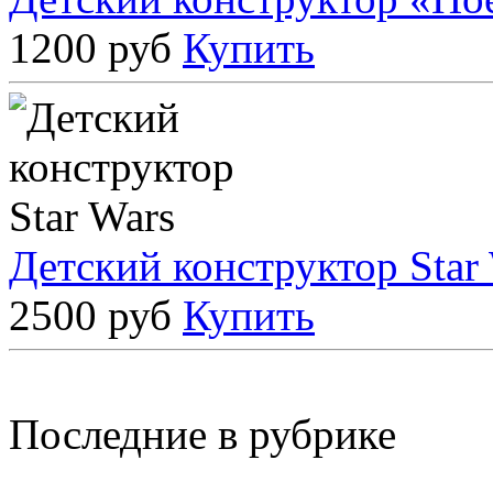
1200 руб
Купить
Детский конструктор Star
2500 руб
Купить
Последние в рубрике