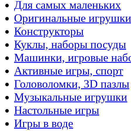
Для самых маленьких
Оригинальные игрушк
Конструкторы
Куклы, наборы посуды
Машинки, игровые наб
Активные игры, спорт
Головоломки, 3D пазлы
Музыкальные игрушки
Настольные игры
Игры в воде