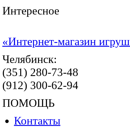
Интересное
«Интернет-магазин игруш
Челябинск:
(351) 280-73-48
(912) 300-62-94
ПОМОЩЬ
Контакты