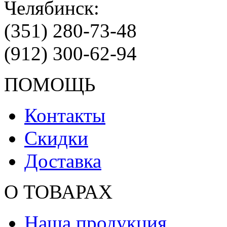
Челябинск:
(351) 280-73-48
(912) 300-62-94
ПОМОЩЬ
Контакты
Скидки
Доставка
О ТОВАРАХ
Наша продукция