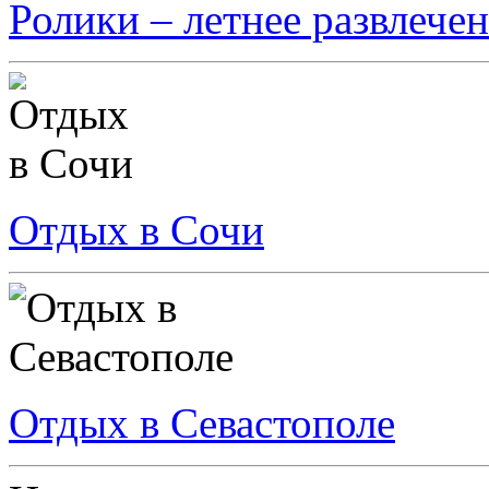
Ролики – летнее развлечен
Отдых в Сочи
Отдых в Севастополе