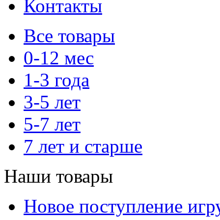
Контакты
Все товары
0-12 мес
1-3 года
3-5 лет
5-7 лет
7 лет и старше
Наши товары
Новое поступление игр