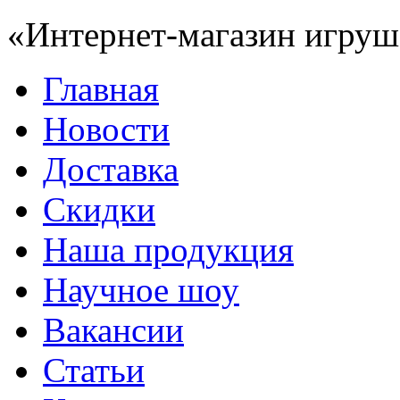
«Интернет-магазин игруш
Главная
Новости
Доставка
Скидки
Наша продукция
Научное шоу
Вакансии
Статьи