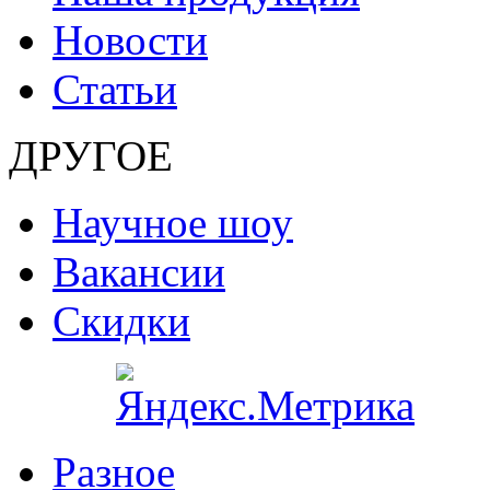
Новости
Статьи
ДРУГОЕ
Научное шоу
Вакансии
Скидки
Разное