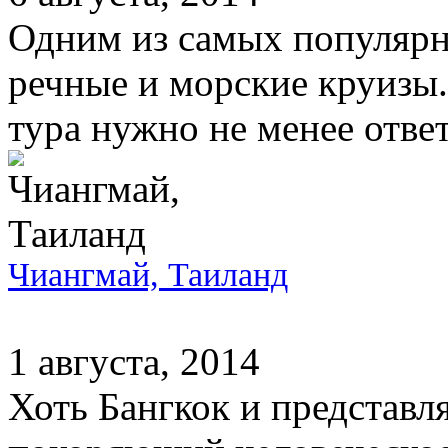
Одним из самых популярн
речные и морские круизы
тура нужно не менее ответ
Чиангмай, Таиланд
1 августа, 2014
Хоть Бангкок и представл