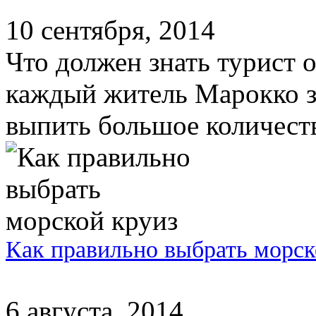
10 сентября, 2014
Что должен знать турист 
каждый житель Марокко з
выпить большое количеств
Как правильно выбрать морск
6 августа, 2014