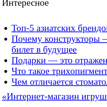
Интересное
Топ‑5 азиатских бренд
Почему конструкторы —
билет в будущее
Подарки — это отражен
Что такое трихопигмен
Чем отличается стомато
«Интернет-магазин игруш