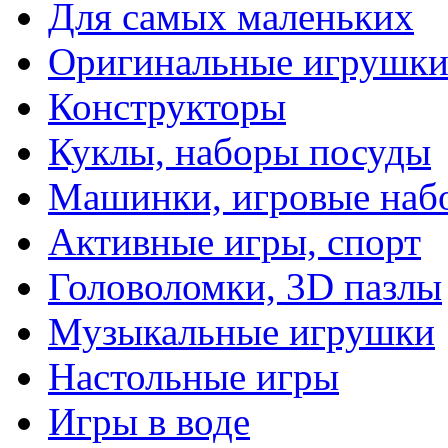
Для самых маленьких
Оригинальные игрушк
Конструкторы
Куклы, наборы посуды
Машинки, игровые наб
Активные игры, спорт
Головоломки, 3D пазлы
Музыкальные игрушки
Настольные игры
Игры в воде