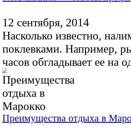
12 сентября, 2014
Насколько известно, нал
поклевками. Например, ры
часов обгладывает ее на од
Преимущества отдыха в Мар