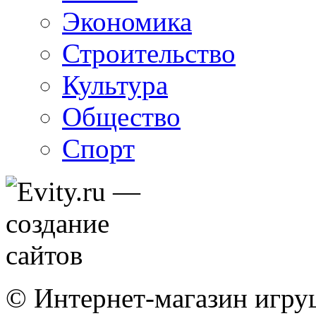
Экономика
Строительство
Культура
Общество
Спорт
© Интернет-магазин игру