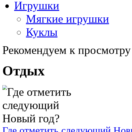
Игрушки
Мягкие игрушки
Куклы
Рекомендуем к просмотру
Отдых
Где отметить следующий Нов