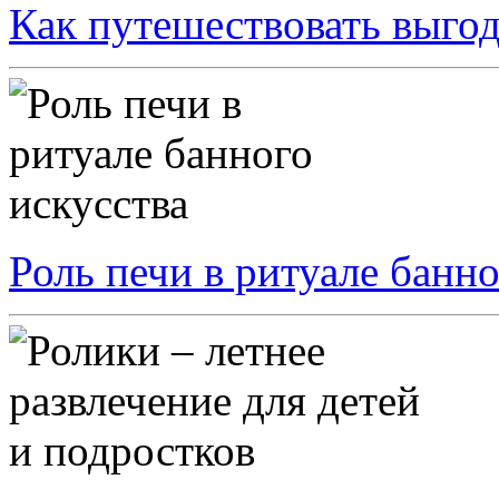
Как путешествовать выгод
Роль печи в ритуале банно