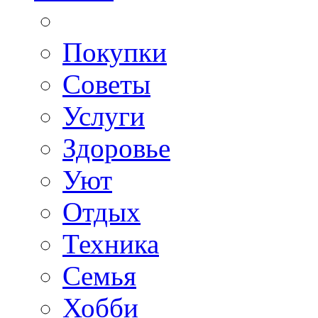
Покупки
Советы
Услуги
Здоровье
Уют
Отдых
Техника
Семья
Хобби