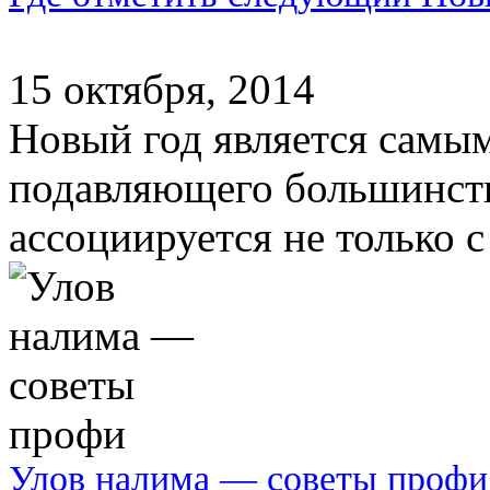
15 октября, 2014
Новый год является самы
подавляющего большинств
ассоциируется не только с
Улов налима — советы профи