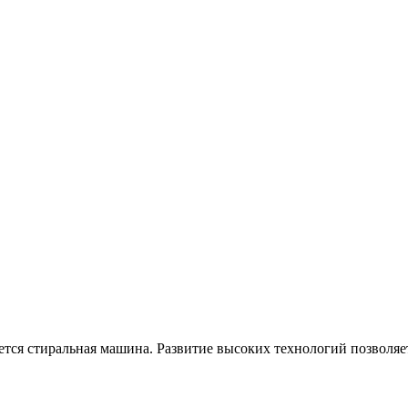
ется стиральная машина. Развитие высоких технологий позволяе