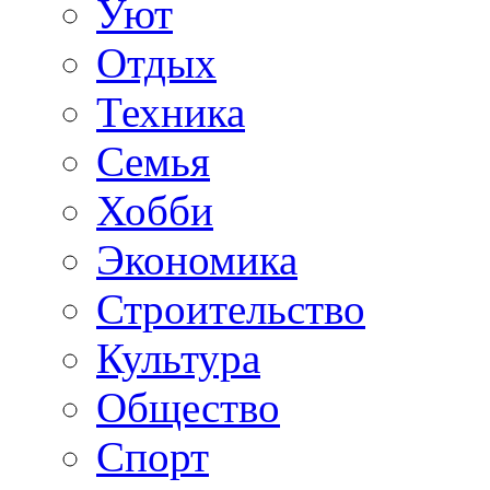
Уют
Отдых
Техника
Семья
Хобби
Экономика
Строительство
Культура
Общество
Спорт