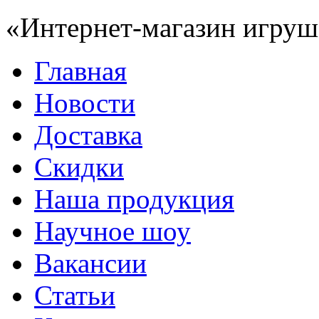
«Интернет-магазин игруш
Главная
Новости
Доставка
Скидки
Наша продукция
Научное шоу
Вакансии
Статьи