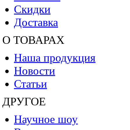
Скидки
Доставка
О ТОВАРАХ
Наша продукция
Новости
Статьи
ДРУГОЕ
Научное шоу