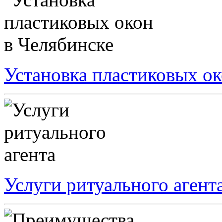
Установка пластиковых ок
Услуги ритуального агент