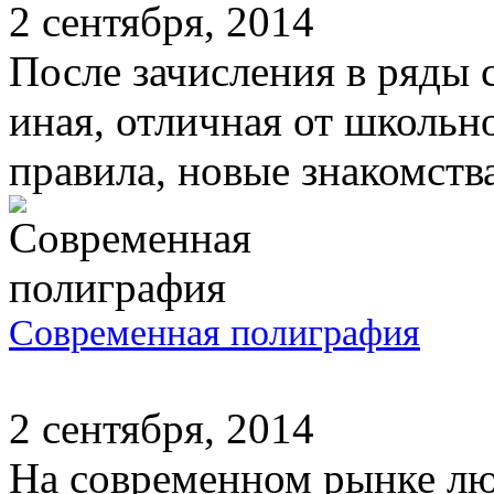
2 сентября, 2014
После зачисления в ряды 
иная, отличная от школьн
правила, новые знакомства.
Современная полиграфия
2 сентября, 2014
На современном рынке лю