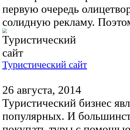
первую очередь олицетвор
солидную рекламу. Поэтом
Туристический сайт
26 августа, 2014
Туристический бизнес явл
популярных. И большинс
покупать туры с помощью 