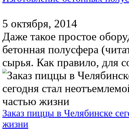
5 октября, 2014
Даже такое простое обору
бетонная полусфера (чита
сырья. Как правило, для с
Заказ пиццы в Челябинске се
жизни