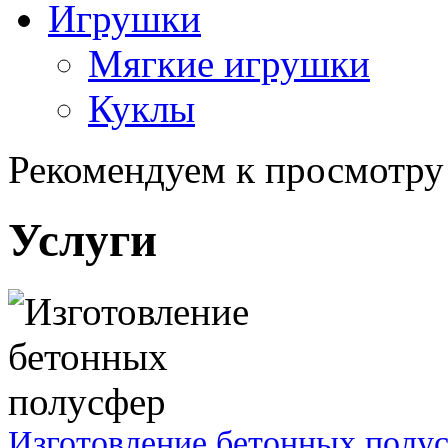
Игрушки
Мягкие игрушки
Куклы
Рекомендуем к просмотру
Услуги
Изготовление бетонных полу