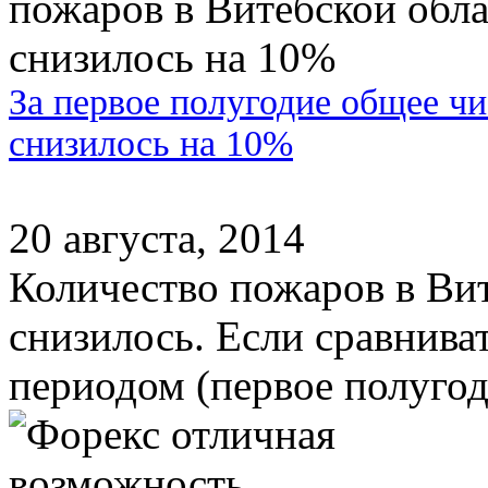
За первое полугодие общее ч
снизилось на 10%
20 августа, 2014
Количество пожаров в Вит
снизилось. Если сравнива
периодом (первое полугоди