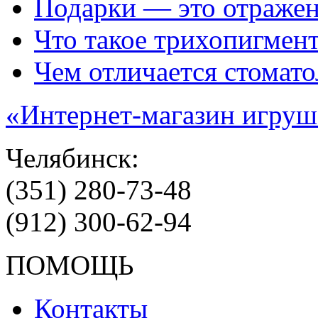
Подарки — это отражен
Что такое трихопигмен
Чем отличается стомато
«Интернет-магазин игруш
Челябинск:
(351) 280-73-48
(912) 300-62-94
ПОМОЩЬ
Контакты