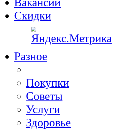
Вакансии
Скидки
Разное
Покупки
Советы
Услуги
Здоровье