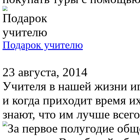
Подарок учителю
23 августа, 2014
Учителя в нашей жизни и
и когда приходит время и
знают, что им лучше всего