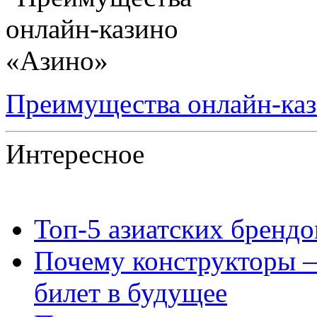
Преимущества онлайн-ка
Интересное
Топ‑5 азиатских бренд
Почему конструкторы —
билет в будущее