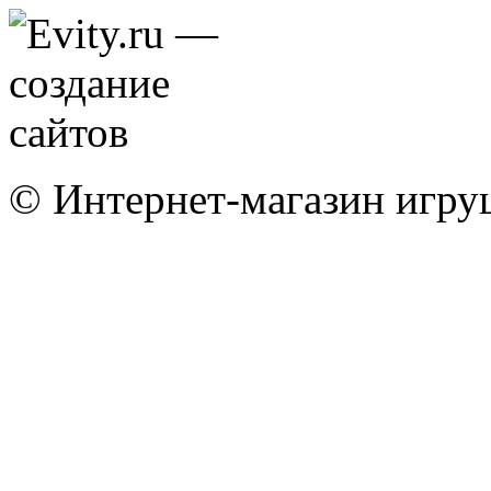
© Интернет-магазин игру