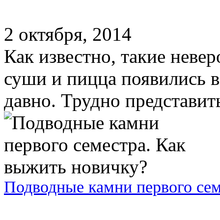
2 октября, 2014
Как известно, такие неве
суши и пицца появились в
давно. Трудно представить,
Подводные камни первого сем