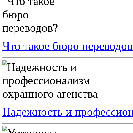
Что такое бюро переводов
Надежность и профессион