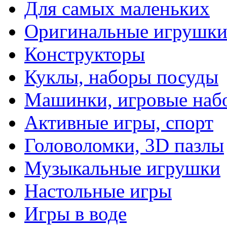
Для самых маленьких
Оригинальные игрушк
Конструкторы
Куклы, наборы посуды
Машинки, игровые наб
Активные игры, спорт
Головоломки, 3D пазлы
Музыкальные игрушки
Настольные игры
Игры в воде