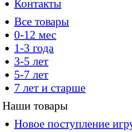
Контакты
Все товары
0-12 мес
1-3 года
3-5 лет
5-7 лет
7 лет и старше
Наши товары
Новое поступление игр