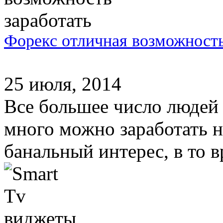
Форекс отличная возможность
25 июля, 2014
Все большее число людей 
много можно заработать на
банальный интерес, в то в