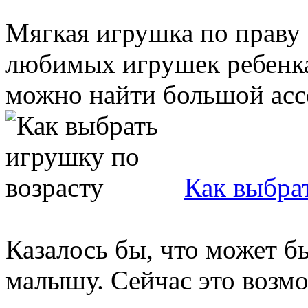
Мягкая игрушка по праву 
любимых игрушек ребенка
можно найти большой ассо
Как выбра
Казалось бы, что может б
малышу. Сейчас это возм