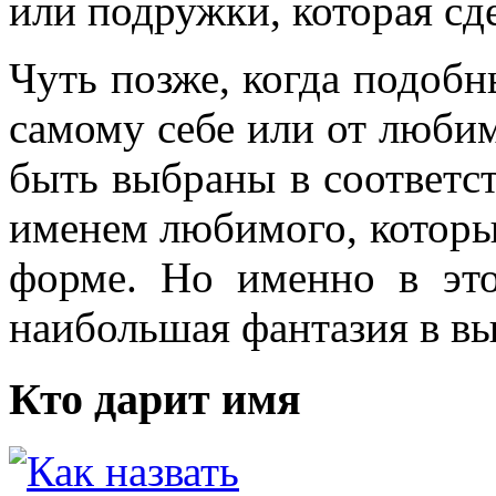
или подружки, которая сде
Чуть позже, когда подобн
самому себе или от любим
быть выбраны в соответст
именем любимого, который
форме. Но именно в это
наибольшая фантазия в вы
Кто дарит имя