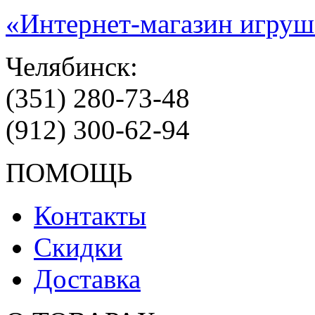
«Интернет-магазин игруш
Челябинск:
(351) 280-73-48
(912) 300-62-94
ПОМОЩЬ
Контакты
Скидки
Доставка