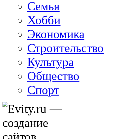
Семья
Хобби
Экономика
Строительство
Культура
Общество
Спорт