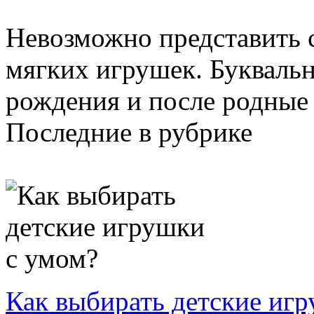
Невозможно представить с
мягких игрушек. Буквальн
рождения и после родные и
Последние в рубрике
Как выбирать детские иг