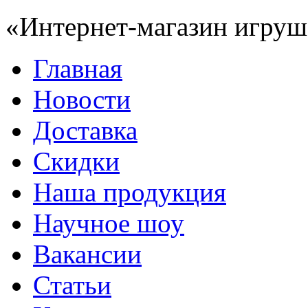
«Интернет-магазин игруш
Главная
Новости
Доставка
Скидки
Наша продукция
Научное шоу
Вакансии
Статьи