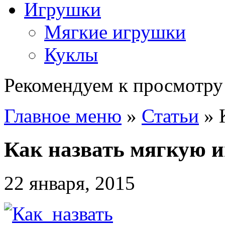
Игрушки
Мягкие игрушки
Куклы
Рекомендуем к просмотру
Главное меню
»
Статьи
»
Как назвать мягкую 
22 января, 2015