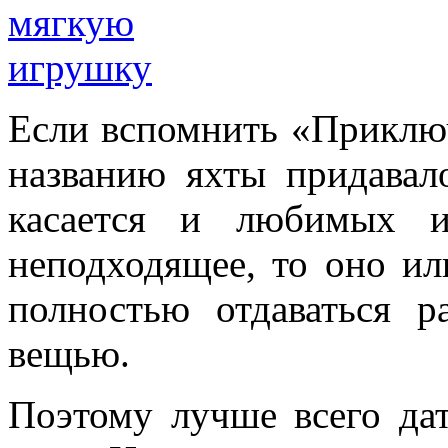
Если вспомнить «Приключ
названию яхты придавал
касается и любимых и
неподходящее, то оно ил
полностью отдаваться р
вещью.
Поэтому лучше всего да