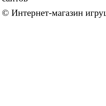
© Интернет-магазин игру