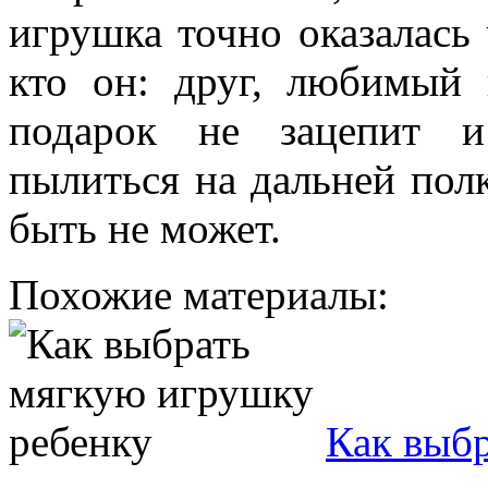
игрушка точно оказалась
кто он: друг, любимый 
подарок не зацепит и
пылиться на дальней полк
быть не может.
Похожие материалы:
Как выб