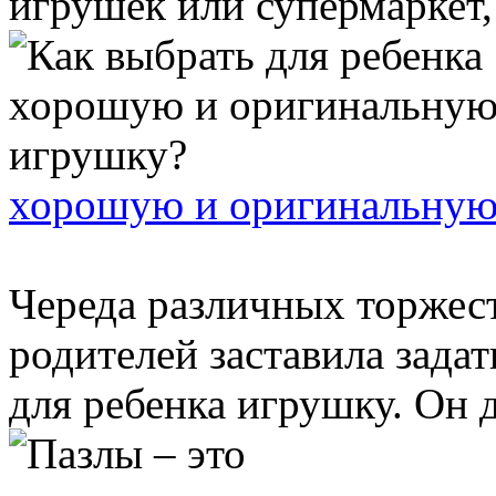
игрушек или супермаркет, 
хорошую и оригинальную
Череда различных торжес
родителей заставила зада
для ребенка игрушку. Он д