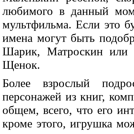
любимого в данный мом
мультфильма. Если это бу
имена могут быть подобр
Шарик, Матроскин или 
Щенок.
Более взрослый подро
персонажей из книг, ком
общем, всего, что его ин
кроме этого, игрушка мо