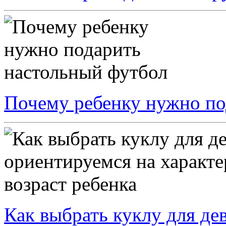
Почему ребенку нужно по
Как выбрать куклу для де