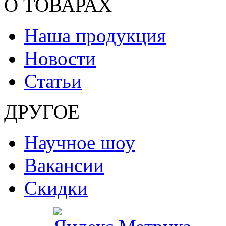
О ТОВАРАХ
Наша продукция
Новости
Статьи
ДРУГОЕ
Научное шоу
Вакансии
Скидки