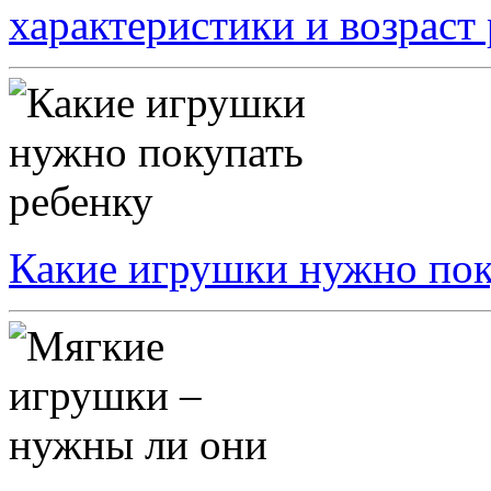
характеристики и возраст
Какие игрушки нужно пок