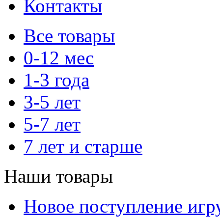
Контакты
Все товары
0-12 мес
1-3 года
3-5 лет
5-7 лет
7 лет и старше
Наши товары
Новое поступление игр