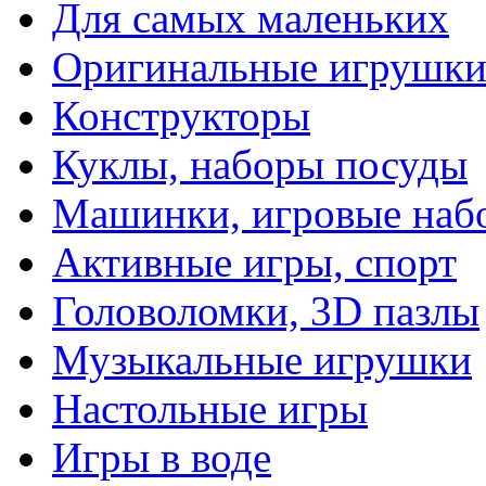
Для самых маленьких
Оригинальные игрушк
Конструкторы
Куклы, наборы посуды
Машинки, игровые наб
Активные игры, спорт
Головоломки, 3D пазлы
Музыкальные игрушки
Настольные игры
Игры в воде