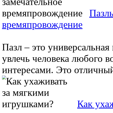
Пазлы
времяпровождение
Пазл – это универсальная
увлечь человека любого в
интересами. Это отличный
Как уха