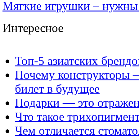
Мягкие игрушки – нужны
Интересное
Топ‑5 азиатских бренд
Почему конструкторы —
билет в будущее
Подарки — это отражен
Что такое трихопигмен
Чем отличается стомато