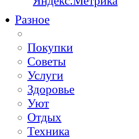
Разное
Покупки
Советы
Услуги
Здоровье
Уют
Отдых
Техника