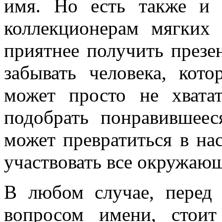
имя. Но есть также и 
коллекционерам мягких 
приятнее получить презе
забывать человека, кот
может просто не хвата
подобрать понравившеес
может превратиться в на
участвовать все окружаю
В любом случае, перед 
вопросом имени, стоит