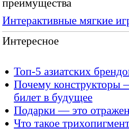
Интерактивные мягкие иг
Интересное
Топ‑5 азиатских бренд
Почему конструкторы —
билет в будущее
Подарки — это отражен
Что такое трихопигмен