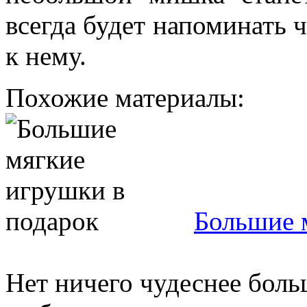
всегда будет напоминать ч
к нему.
Похожие материалы:
Большие 
Нет ничего чудеснее бол