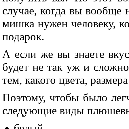
случае, когда вы вообще 
мишка нужен человеку, к
подарок.
А если же вы знаете вкус
будет не так уж и сложн
тем, какого цвета, размер
Поэтому, чтобы было лег
следующие виды плюшевых
белый