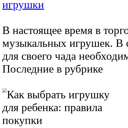
игрушки
В настоящее время в тор
музыкальных игрушек. В с
для своего чада необходим
Последние в рубрике