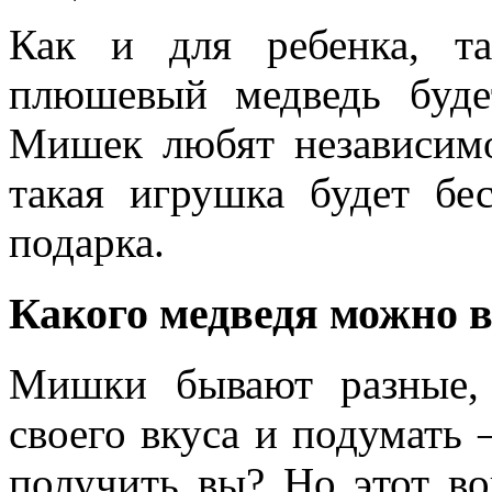
Как и для ребенка, т
плюшевый медведь буде
Мишек любят независимо
такая игрушка будет б
подарка.
Какого медведя можно 
Мишки бывают разные,
своего вкуса и подумать
получить вы? Но этот во