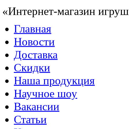
«Интернет-магазин игруш
Главная
Новости
Доставка
Скидки
Наша продукция
Научное шоу
Вакансии
Статьи