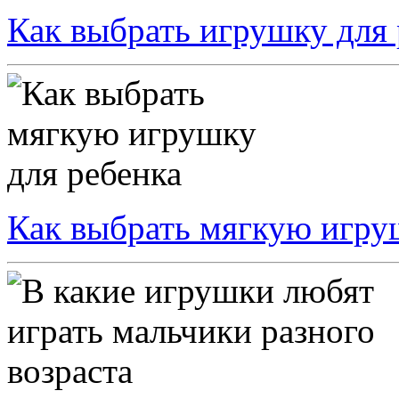
Как выбрать игрушку для 
Как выбрать мягкую игру