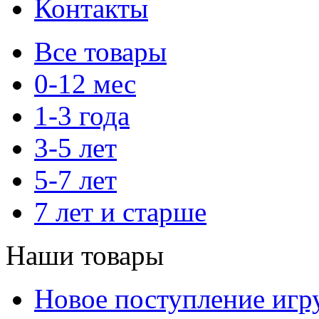
Контакты
Все товары
0-12 мес
1-3 года
3-5 лет
5-7 лет
7 лет и старше
Наши товары
Новое поступление игр