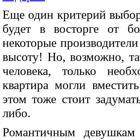
Еще один критерий выбор
будет в восторге от б
некоторые производители
высоту! Но, возможно, т
человека, только нео
квартира могли вместить
этом тоже стоит задумат
либо.
Романтичным девушкам