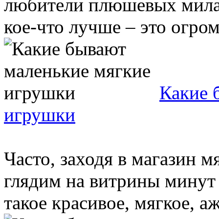
любители плюшевых мила
кое-что лучше – это огро
Какие 
игрушки
Часто, заходя в магазин 
глядим на витрины минут 2
такое красивое, мягкое, аж