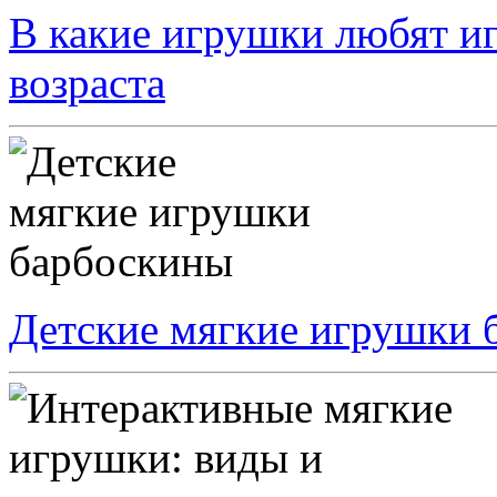
В какие игрушки любят иг
возраста
Детские мягкие игрушки 