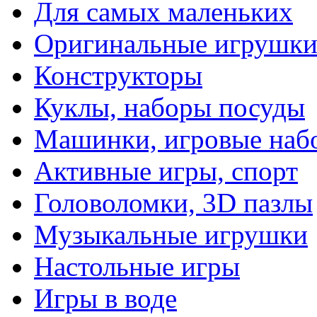
Для самых маленьких
Оригинальные игрушк
Конструкторы
Куклы, наборы посуды
Машинки, игровые наб
Активные игры, спорт
Головоломки, 3D пазлы
Музыкальные игрушки
Настольные игры
Игры в воде