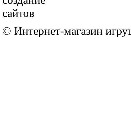
© Интернет-магазин игру