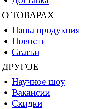
Доставка
О ТОВАРАХ
Наша продукция
Новости
Статьи
ДРУГОЕ
Научное шоу
Вакансии
Скидки