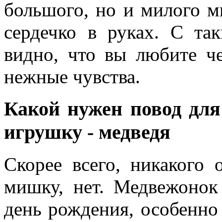
большого, но и милого м
сердечко в руках. С та
видно, что вы любите ч
нежные чувства.
Какой нужен повод для
игрушку - медведя
Скорее всего, никакого 
мишку, нет. Медвежонок
день рождения, особенно