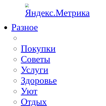
Разное
Покупки
Советы
Услуги
Здоровье
Уют
Отдых