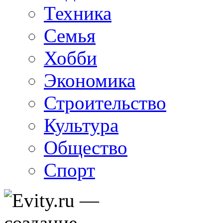
Техника
Семья
Хобби
Экономика
Строительство
Культура
Общество
Спорт