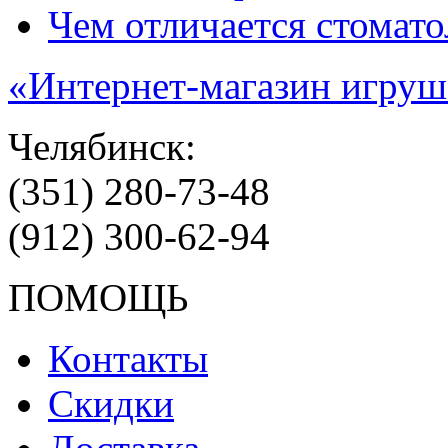
Чем отличается стомато
«Интернет-магазин игруш
Челябинск:
(351) 280-73-48
(912) 300-62-94
ПОМОЩЬ
Контакты
Скидки