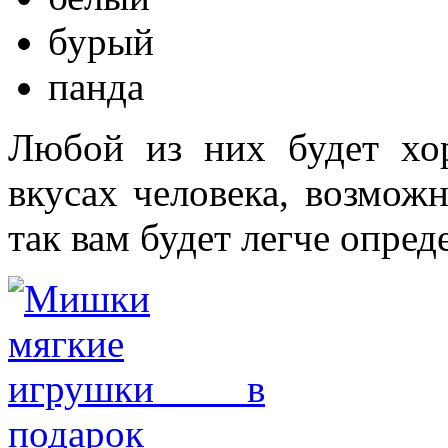
бурый
панда
Любой из них будет хо
вкусах человека, возмож
так вам будет легче опред