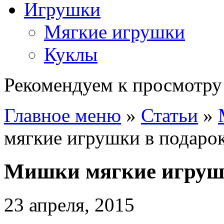
Игрушки
Мягкие игрушки
Куклы
Рекомендуем к просмотру
Главное меню
»
Статьи
»
мягкие игрушки в подаро
Мишки мягкие игруш
23 апреля, 2015