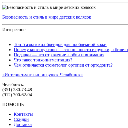
Безопасность и стиль в мире детских колясок
Интересное
Топ‑5 азиатских брендов для проблемной кожи
Почему конструкторы — это не просто игрушки, а билет 
Подарки — это отражение любви и внимания
Что такое трихопигментация?
Чем отличается стоматолог ортопед от ортодонта?
«Интернет-магазин игрушек Челябинск»
Челябинск:
(351) 280-73-48
(912) 300-62-94
ПОМОЩЬ
Контакты
Скидки
Доставка