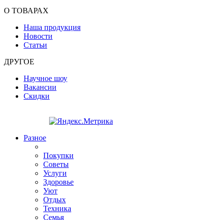
О ТОВАРАХ
Наша продукция
Новости
Статьи
ДРУГОЕ
Научное шоу
Вакансии
Скидки
Разное
Покупки
Советы
Услуги
Здоровье
Уют
Отдых
Техника
Семья