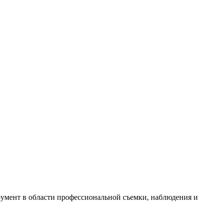
румент в области профессиональной съемки, наблюдения и