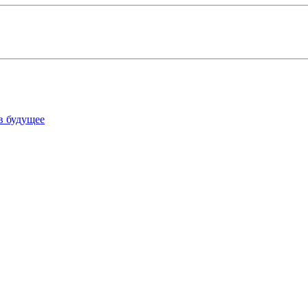
в будущее