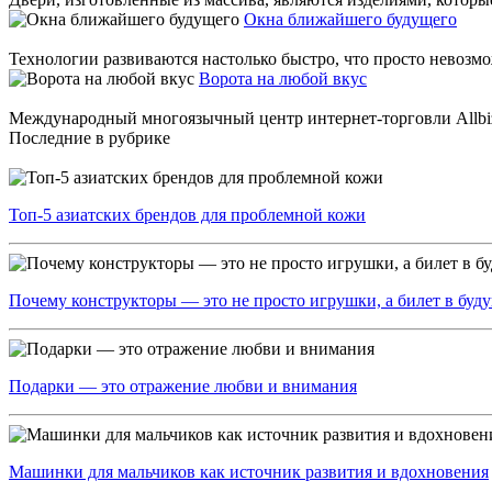
Окна ближайшего будущего
Технологии развиваются настолько быстро, что просто невозм
Ворота на любой вкус
Международный многоязычный центр интернет-торговли Allbiz 
Последние в рубрике
Топ‑5 азиатских брендов для проблемной кожи
Почему конструкторы — это не просто игрушки, а билет в буд
Подарки — это отражение любви и внимания
Машинки для мальчиков как источник развития и вдохновения