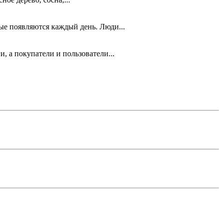
ые появляются каждый день. Люди...
 а покупатели и пользователи...