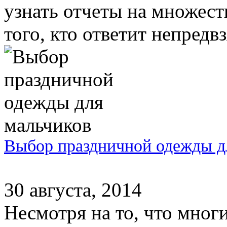
узнать отчеты на множест
того, кто ответит непредвз
Выбор праздничной одежды д
30 августа, 2014
Несмотря на то, что мног