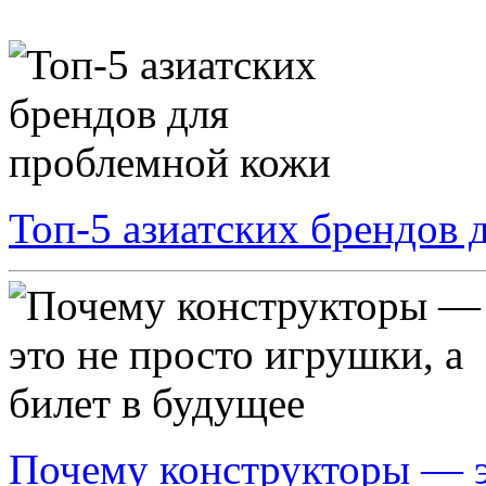
Топ‑5 азиатских брендов 
Почему конструкторы — эт