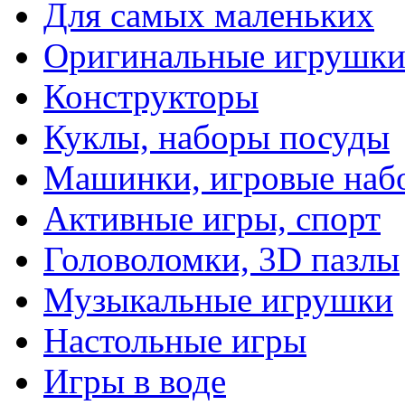
Для самых маленьких
Оригинальные игрушк
Конструкторы
Куклы, наборы посуды
Машинки, игровые наб
Активные игры, спорт
Головоломки, 3D пазлы
Музыкальные игрушки
Настольные игры
Игры в воде