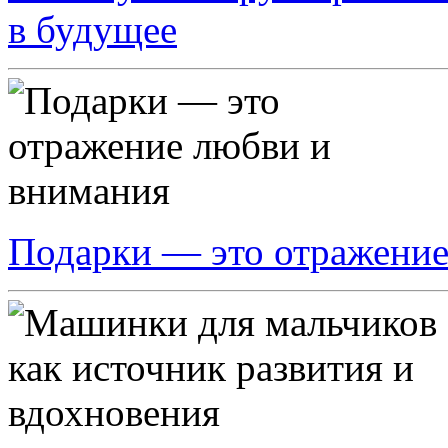
в будущее
Подарки — это отражение