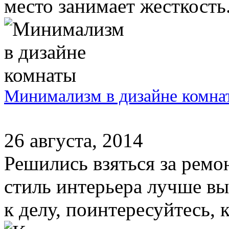
место занимает жесткость. 
Минимализм в дизайне комна
26 августа, 2014
Решились взяться за ремон
стиль интерьера лучше в
к делу, поинтересуйтесь, 