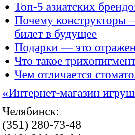
Топ‑5 азиатских бренд
Почему конструкторы —
билет в будущее
Подарки — это отражен
Что такое трихопигмен
Чем отличается стомато
«Интернет-магазин игруш
Челябинск:
(351) 280-73-48