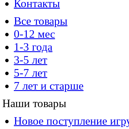
Контакты
Все товары
0-12 мес
1-3 года
3-5 лет
5-7 лет
7 лет и старше
Наши товары
Новое поступление игр