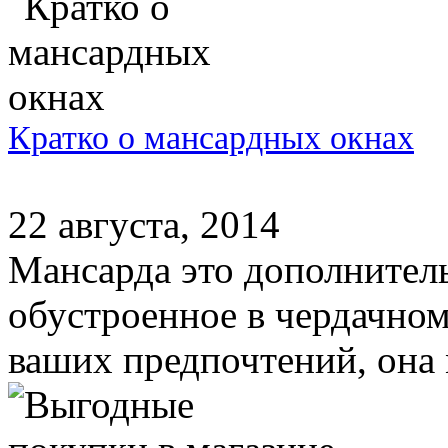
Кратко о мансардных окнах
22 августа, 2014
Мансарда это дополнител
обустроенное в чердачно
ваших предпочтений, она 