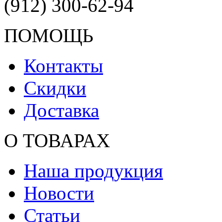
(912) 300-62-94
ПОМОЩЬ
Контакты
Скидки
Доставка
О ТОВАРАХ
Наша продукция
Новости
Статьи