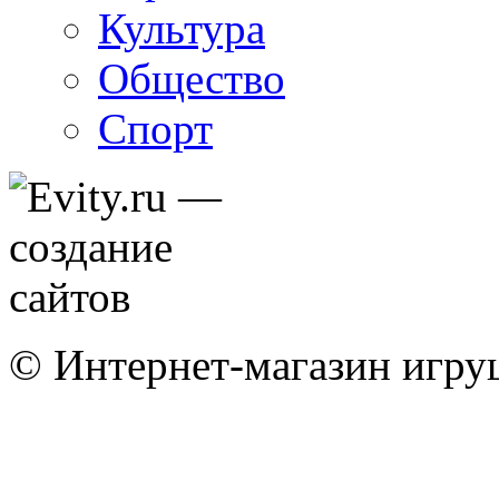
Культура
Общество
Спорт
© Интернет-магазин игру