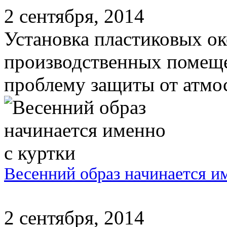
2 сентября, 2014
Установка пластиковых око
производственных помеще
проблему защиты от атмос
Весенний образ начинается и
2 сентября, 2014