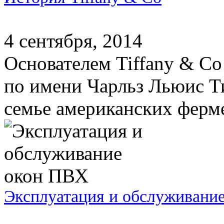
4 сентября, 2014
Основателем Tiffany & Co
по имени Чарльз Льюис Т
семье американских фермер
Эксплуатация и обслуживани