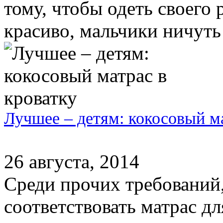
тому, чтобы одеть своего
красиво, мальчики ничуть 
Лучшее – детям: кокосовый ма
26 августа, 2014
Среди прочих требований
соответствовать матрас д