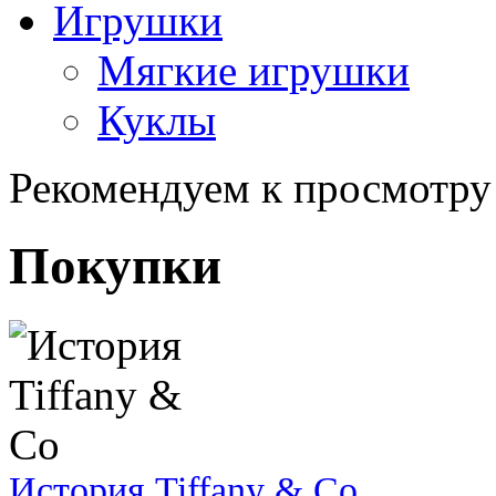
Игрушки
Мягкие игрушки
Куклы
Рекомендуем к просмотру
Покупки
История Tiffany & Co