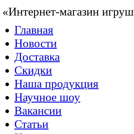
«Интернет-магазин игруш
Главная
Новости
Доставка
Скидки
Наша продукция
Научное шоу
Вакансии
Статьи