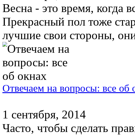
Весна - это время, когда в
Прекрасный пол тоже стар
лучшие свои стороны, они
Отвечаем на вопросы: все об 
1 сентября, 2014
Часто, чтобы сделать пра