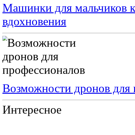
Машинки для мальчиков к
вдохновения
Возможности дронов для
Интересное