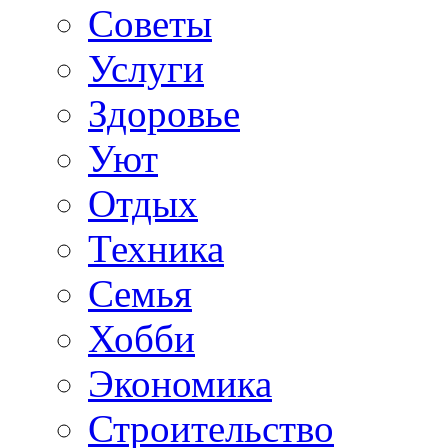
Советы
Услуги
Здоровье
Уют
Отдых
Техника
Семья
Хобби
Экономика
Строительство