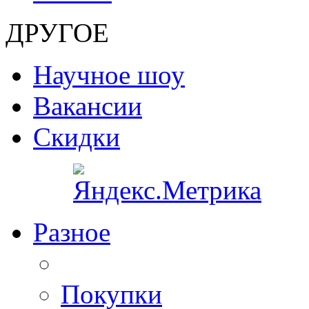
ДРУГОЕ
Научное шоу
Вакансии
Скидки
Разное
Покупки