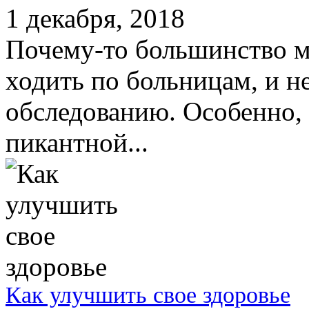
1 декабря, 2018
Почему-то большинство 
ходить по больницам, и н
обследованию. Особенно, 
пикантной...
Как улучшить свое здоровье