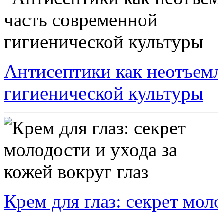
Антисептики как неотъем
гигиенической культуры
Крем для глаз: секрет мол