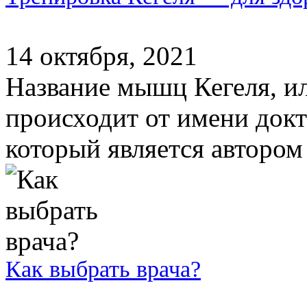
14 октября, 2021
Название мышц Кегеля, и
происходит от имени докт
который является автором
Как выбрать врача?