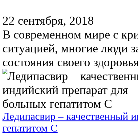
22 сентября, 2018
В современном мире с кр
ситуацией, многие люди 
состояния своего здоровья
Ледипасвир – качественный и
гепатитом C