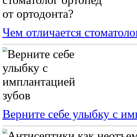
Чем отличается стоматоло
Верните себе улыбку с им