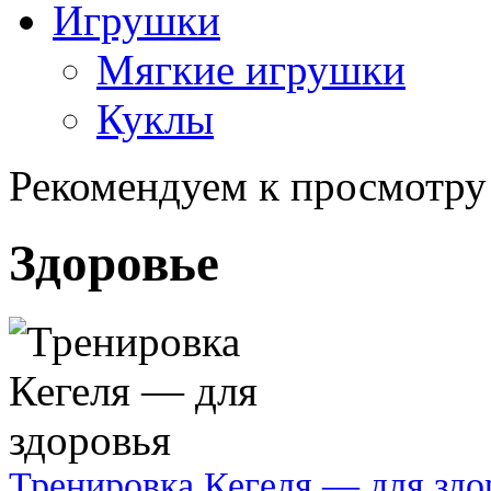
Игрушки
Мягкие игрушки
Куклы
Рекомендуем к просмотру
Здоровье
Тренировка Кегеля — для здо