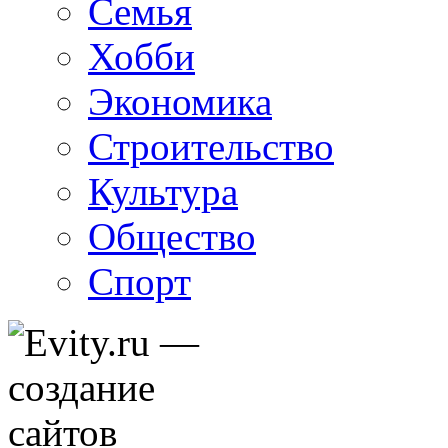
Семья
Хобби
Экономика
Строительство
Культура
Общество
Спорт