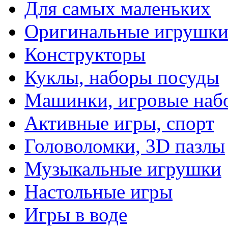
Для самых маленьких
Оригинальные игрушк
Конструкторы
Куклы, наборы посуды
Машинки, игровые наб
Активные игры, спорт
Головоломки, 3D пазлы
Музыкальные игрушки
Настольные игры
Игры в воде