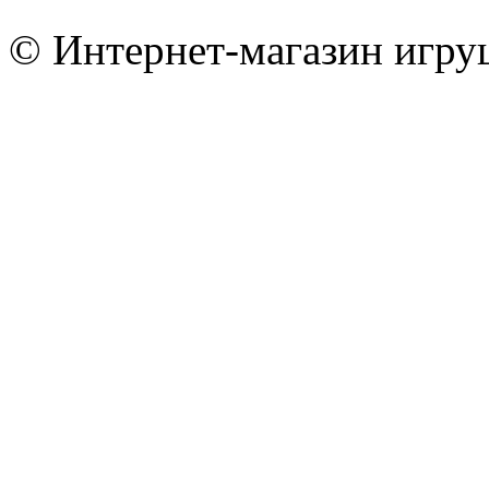
© Интернет-магазин игру