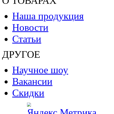
О ТОВАРАХ
Наша продукция
Новости
Статьи
ДРУГОЕ
Научное шоу
Вакансии
Скидки