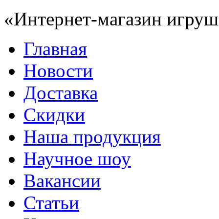
«Интернет-магазин игруш
Главная
Новости
Доставка
Скидки
Наша продукция
Научное шоу
Вакансии
Статьи