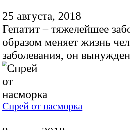
25 августа, 2018
Гепатит – тяжелейшее заб
образом меняет жизнь чел
заболевания, он вынужден
Спрей от насморка