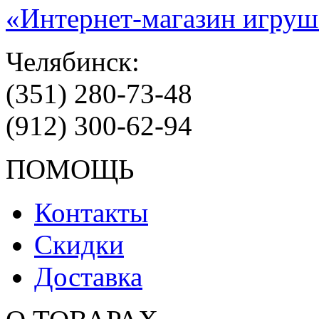
«Интернет-магазин игруш
Челябинск:
(351) 280-73-48
(912) 300-62-94
ПОМОЩЬ
Контакты
Скидки
Доставка