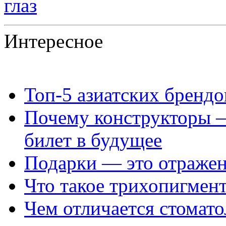
глаз
Интересное
Топ‑5 азиатских бренд
Почему конструкторы —
билет в будущее
Подарки — это отражен
Что такое трихопигмен
Чем отличается стомато