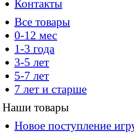
Контакты
Все товары
0-12 мес
1-3 года
3-5 лет
5-7 лет
7 лет и старше
Наши товары
Новое поступление игр