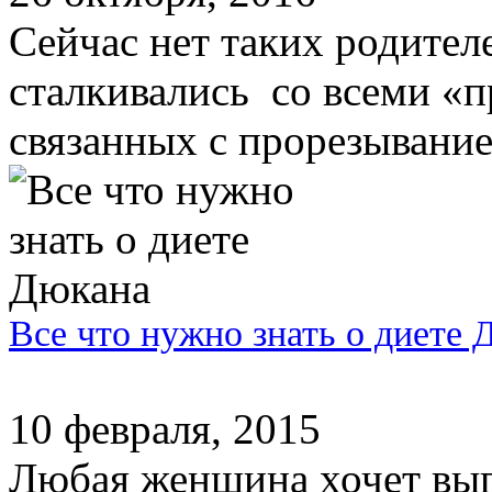
Сейчас нет таких родителе
сталкивались со всеми «п
связанных с прорезыванием
Все что нужно знать о диете 
10 февраля, 2015
Любая женщина хочет выг