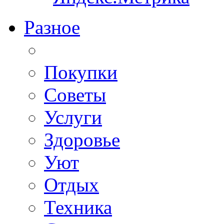
Разное
Покупки
Советы
Услуги
Здоровье
Уют
Отдых
Техника