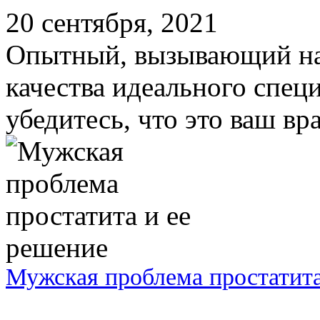
20 сентября, 2021
Опытный, вызывающий наш
качества идеального спец
убедитесь, что это ваш вра
Мужская проблема простатита