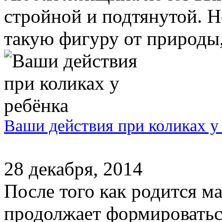
стройной и подтянутой. Н
такую фигуру от природы,
Ваши действия при коликах у
28 декабря, 2014
После того как родится м
продолжает формироваться