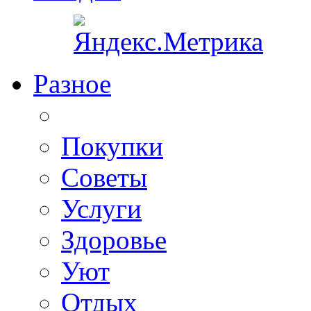
Разное
Покупки
Советы
Услуги
Здоровье
Уют
Отдых