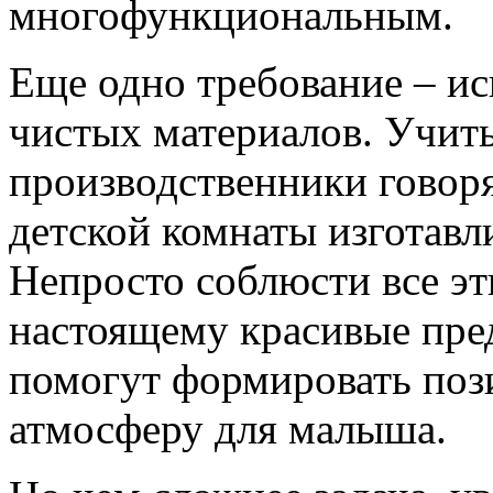
многофункциональным.
Еще одно требование – ис
чистых материалов. Учиты
производственники говоря
детской комнаты изготавл
Непросто соблюсти все эт
настоящему красивые пред
помогут формировать поз
атмосферу для малыша.