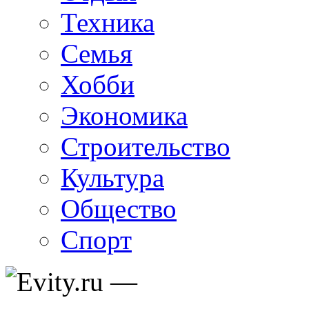
Техника
Семья
Хобби
Экономика
Строительство
Культура
Общество
Спорт