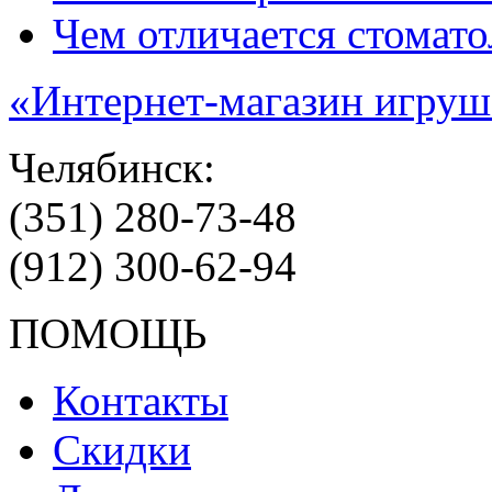
Чем отличается стомато
«Интернет-магазин игруш
Челябинск:
(351) 280-73-48
(912) 300-62-94
ПОМОЩЬ
Контакты
Скидки