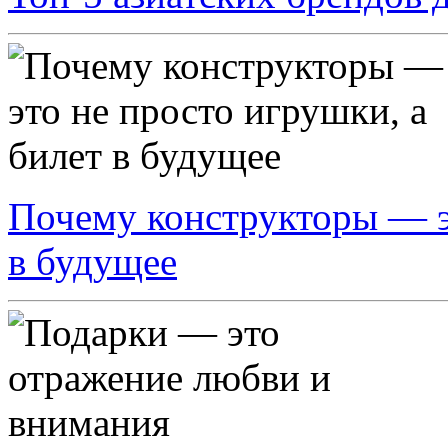
Почему конструкторы — эт
в будущее