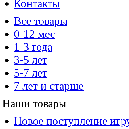
Контакты
Все товары
0-12 мес
1-3 года
3-5 лет
5-7 лет
7 лет и старше
Наши товары
Новое поступление игр