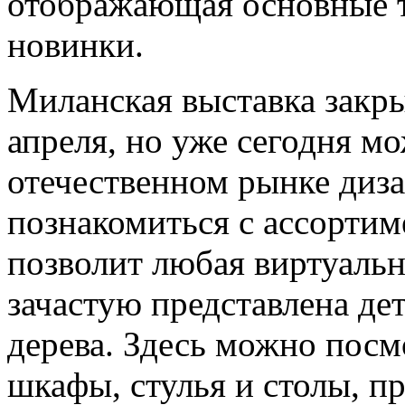
отображающая основные 
новинки.
Миланская выставка закры
апреля, но уже сегодня м
отечественном рынке диз
познакомиться с ассорти
позволит любая виртуальна
зачастую представлена дет
дерева. Здесь можно посм
шкафы, стулья и столы, п