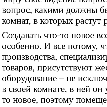
вопрос, какими должны б
комнат, в которых растут 
Создавать что-то новое вс
особенно. И все потому, ч
производства, специализ
товаров, присутствуют же
оборудование – не исключ
в своей комнате, в ней он
то новое, поэтому помещ