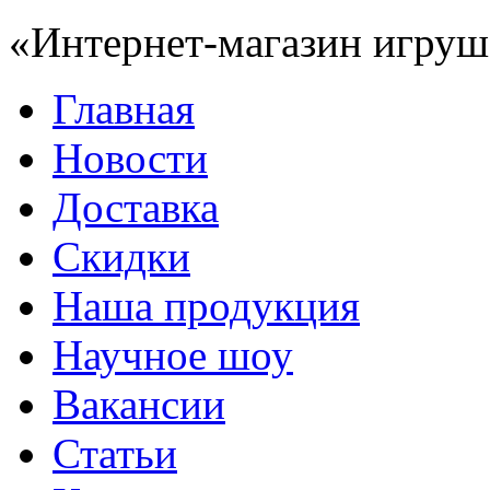
«Интернет-магазин игруш
Главная
Новости
Доставка
Скидки
Наша продукция
Научное шоу
Вакансии
Статьи