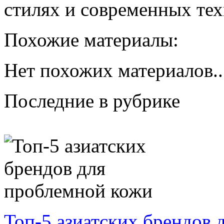
стилях и современных тех
Похожие материалы:
Нет похожих материалов..
Последние в рубрике
Топ‑5 азиатских брендов 