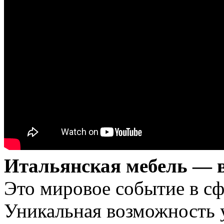
Итальянская мебель — 
Это мировое событие в сф
Уникальная возможность 