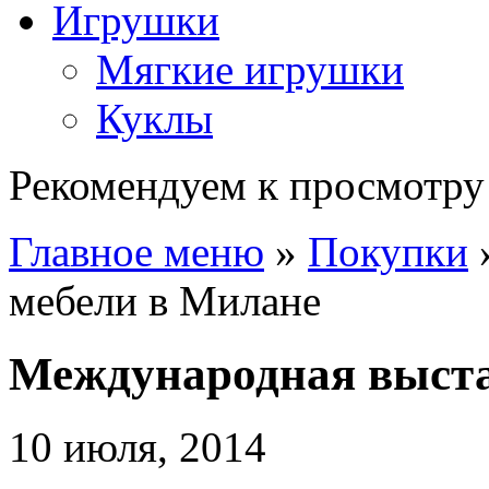
Игрушки
Мягкие игрушки
Куклы
Рекомендуем к просмотру
Главное меню
»
Покупки
мебели в Милане
Международная выста
10 июля, 2014