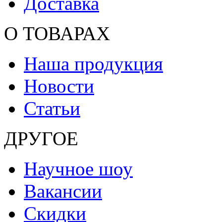
Доставка
О ТОВАРАХ
Наша продукция
Новости
Статьи
ДРУГОЕ
Научное шоу
Вакансии
Скидки