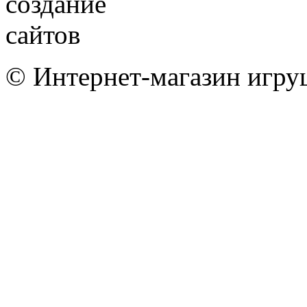
© Интернет-магазин игру