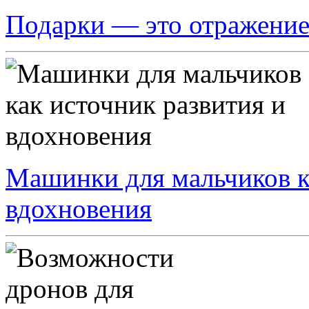
Подарки — это отражение
Машинки для мальчиков к
вдохновения