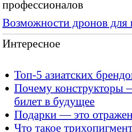
Возможности дронов для
Интересное
Топ‑5 азиатских бренд
Почему конструкторы —
билет в будущее
Подарки — это отражен
Что такое трихопигмен