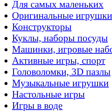
Для самых маленьких
Оригинальные игрушк
Конструкторы
Куклы, наборы посуды
Машинки, игровые наб
Активные игры, спорт
Головоломки, 3D пазлы
Музыкальные игрушки
Настольные игры
Игры в воде