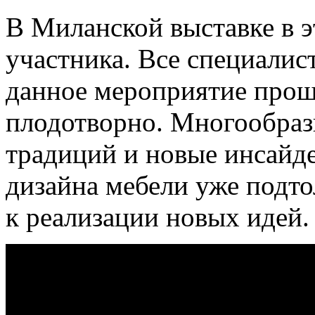
В Миланской выставке в э
участника. Все специалис
данное мероприятие прош
плодотворно. Многообра
традиций и новые инсайде
дизайна мебели уже подт
к реализации новых идей.