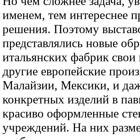
Но чем сложнее задача, 
именем, тем интереснее 
решения. Поэтому выстав
представлялись новые обр
итальянских фабрик свои 
другие европейские произ
Малайзии, Мексики, и да
конкретных изделий в па
красиво оформленные сте
учреждений. На них разм